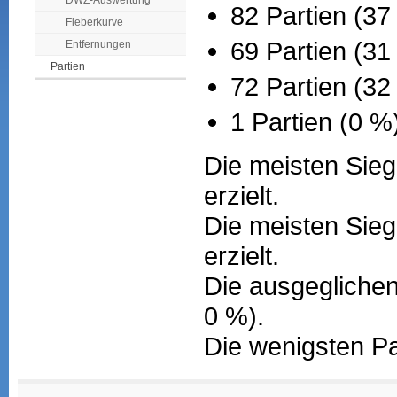
DWZ-Auswertung
82 Partien (37
Fieberkurve
69 Partien (31
Entfernungen
Partien
72 Partien (3
1 Partien (0 %
Die meisten Sieg
erzielt.
Die meisten Sieg
erzielt.
Die ausgeglichen
0 %).
Die wenigsten Pa