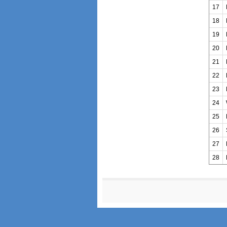
17
18
19
20
21
22
23
24
25
26
27
28