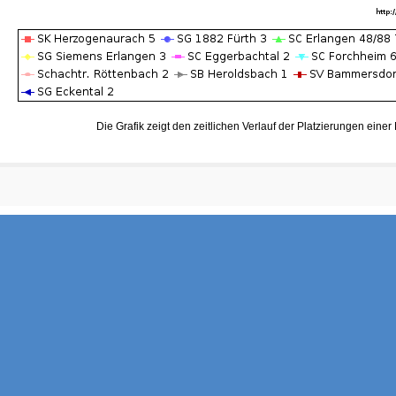
Die Grafik zeigt den zeitlichen Verlauf der Platzierungen eine