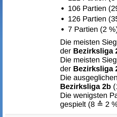
106 Partien (2
126 Partien (
7 Partien (2 %
Die meisten Sieg
der
Bezirksliga 
Die meisten Sie
der
Bezirksliga 
Die ausgeglichen
Bezirksliga 2b
(
Die wenigsten Pa
gespielt (8 ≙ 2 %