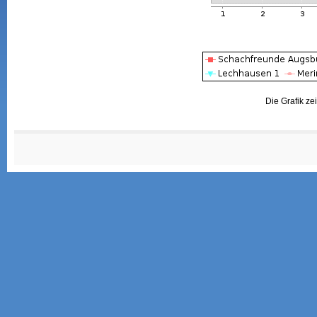
Die Grafik ze