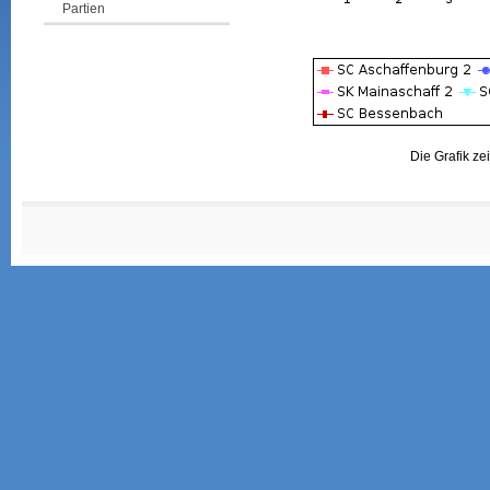
Partien
Die Grafik ze