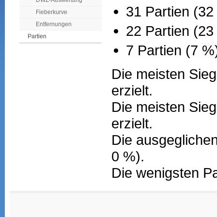
DWZ-Auswertung
31 Partien (32
Fieberkurve
Entfernungen
22 Partien (2
Partien
7 Partien (7 %
Die meisten Sieg
erzielt.
Die meisten Sieg
erzielt.
Die ausgeglichen
0 %).
Die wenigsten Pa