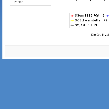
Partien
Die Grafik ze