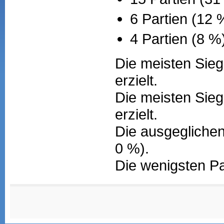
6 Partien (12
4 Partien (8 %
Die meisten Sieg
erzielt.
Die meisten Sieg
erzielt.
Die ausgeglichen
0 %).
Die wenigsten Pa