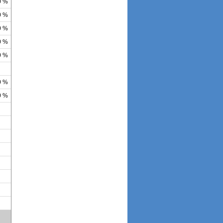
0 %
0 %
0 %
0 %
0 %
0 %
0 %