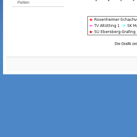
Partien
Die Grafik ze