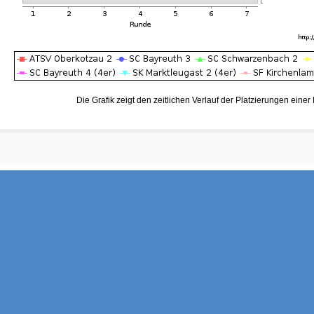
Die Grafik zeigt den zeitlichen Verlauf der Platzierungen eine