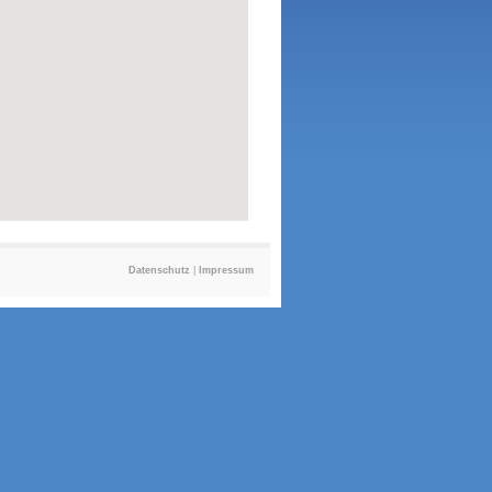
Datenschutz
|
Impressum