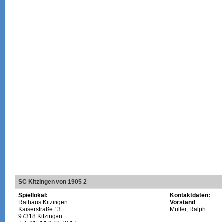
SC Kitzingen von 1905 2
Spiellokal:
Kontaktdaten:
Rathaus Kitzingen
Vorstand
Kaiserstraße 13
Müller, Ralph
97318 Kitzingen