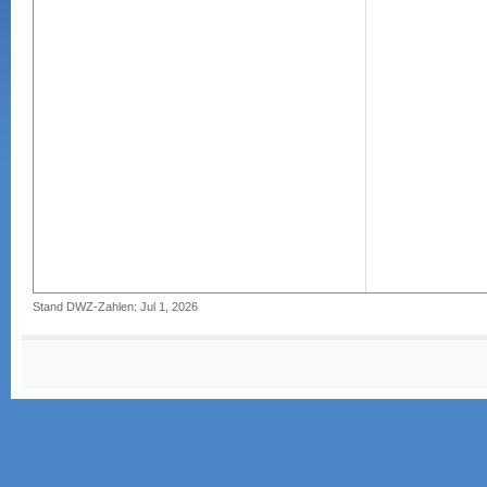
Stand DWZ-Zahlen: Jul 1, 2026