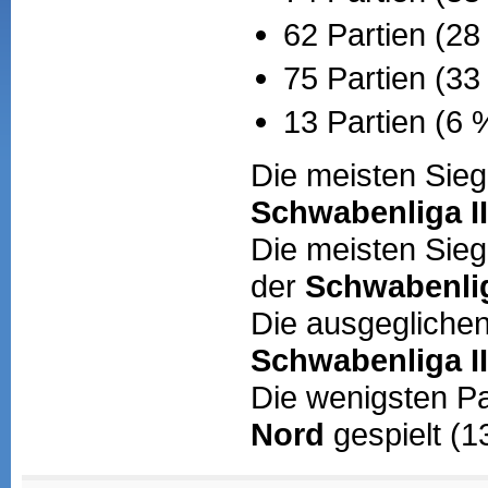
62 Partien (28
75 Partien (3
13 Partien (6 
Die meisten Sieg
Schwabenliga I
Die meisten Sieg
der
Schwabenlig
Die ausgeglichen
Schwabenliga I
Die wenigsten Pa
Nord
gespielt (1