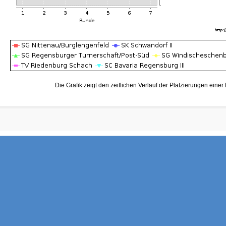
Die Grafik zeigt den zeitlichen Verlauf der Platzierungen eine