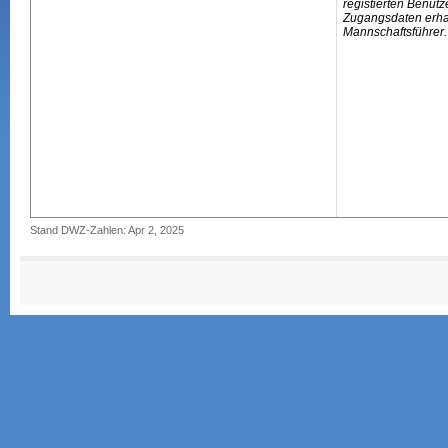
registierten Benutz
Zugangsdaten erhal
Mannschaftsführer.
Stand DWZ-Zahlen: Apr 2, 2025