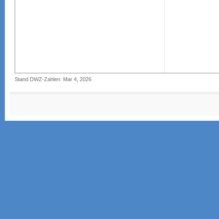
Stand DWZ-Zahlen: Mar 4, 2026