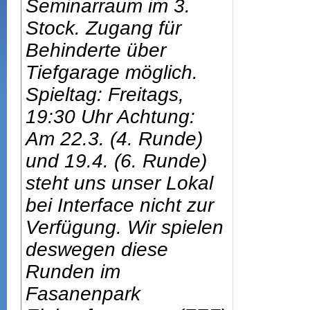
Seminarraum im 3.
Stock. Zugang für
Behinderte über
Tiefgarage möglich.
Spieltag: Freitags,
19:30 Uhr Achtung:
Am 22.3. (4. Runde)
und 19.4. (6. Runde)
steht uns unser Lokal
bei Interface nicht zur
Verfügung. Wir spielen
deswegen diese
Runden im
Fasanenpark