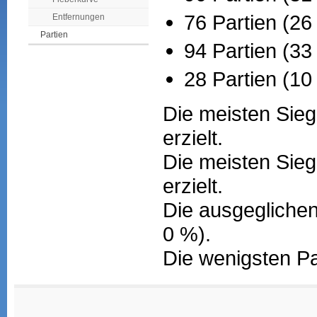
76 Partien (26
Entfernungen
Partien
94 Partien (3
28 Partien (10
Die meisten Sieg
erzielt.
Die meisten Sieg
erzielt.
Die ausgeglichen
0 %).
Die wenigsten Pa