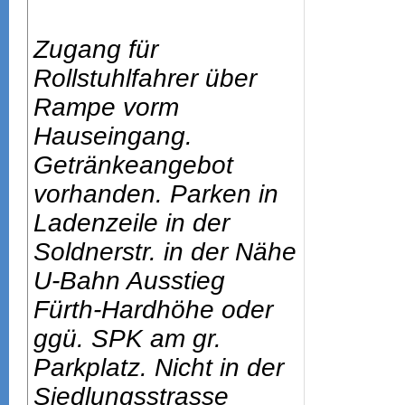
Zugang für
Rollstuhlfahrer über
Rampe vorm
Hauseingang.
Getränkeangebot
vorhanden. Parken in
Ladenzeile in der
Soldnerstr. in der Nähe
U-Bahn Ausstieg
Fürth-Hardhöhe oder
ggü. SPK am gr.
Parkplatz. Nicht in der
Siedlungsstrasse