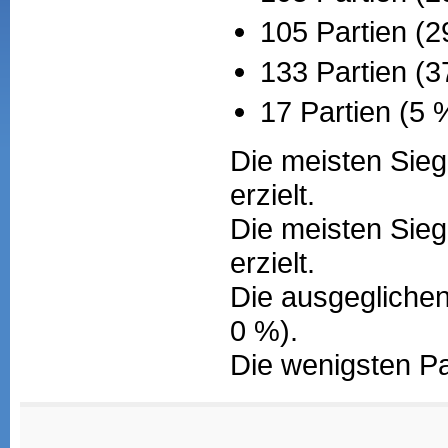
105 Partien (2
133 Partien (
17 Partien (5 
Die meisten Sieg
erzielt.
Die meisten Sieg
erzielt.
Die ausgeglichen
0 %).
Die wenigsten Pa