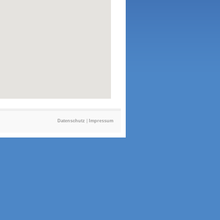
Datenschutz
|
Impressum