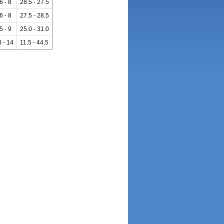
6 - 8
28.5 - 27.5
6 - 8
27.5 - 28.5
5 - 9
25.0 - 31.0
0 - 14
11.5 - 44.5