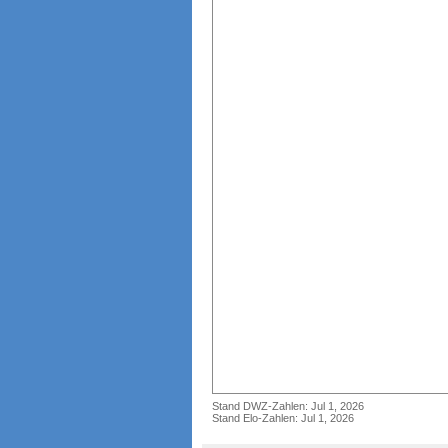
Stand DWZ-Zahlen: Jul 1, 2026
Stand Elo-Zahlen: Jul 1, 2026