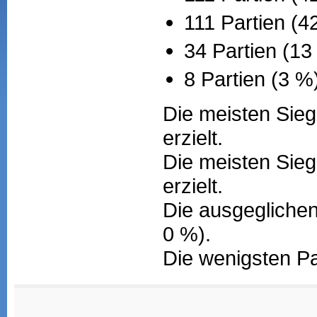
111 Partien (4
34 Partien (1
8 Partien (3 %
Die meisten Sieg
erzielt.
Die meisten Sieg
erzielt.
Die ausgeglichen
0 %).
Die wenigsten Pa