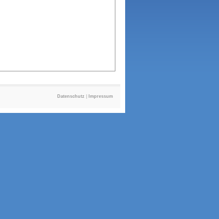
Datenschutz
|
Impressum