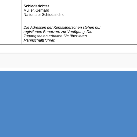
Schiedsrichter
Müller, Gerhard
Nationaler Schiedsrichter
Die Adressen der Kontaktpersonen stehen nur
registierten Benutzern zur Verfügung. Die
Zugangsdaten erhalten Sie über Ihren
Mannschaftsführer.