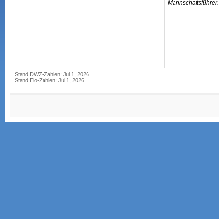
Mannschaftsführer.
Stand DWZ-Zahlen: Jul 1, 2026
Stand Elo-Zahlen: Jul 1, 2026