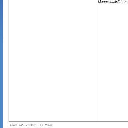
Mannschaftsführer.
Stand DWZ-Zahlen: Jul 1, 2026