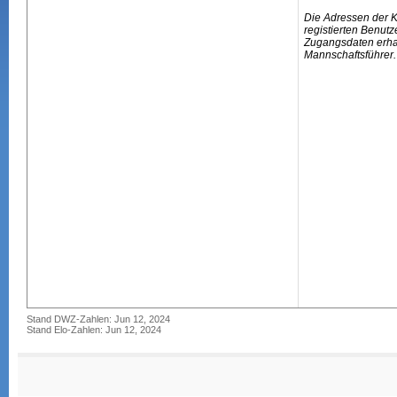
Die Adressen der 
registierten Benutz
Zugangsdaten erhal
Mannschaftsführer.
Stand DWZ-Zahlen: Jun 12, 2024
Stand Elo-Zahlen: Jun 12, 2024