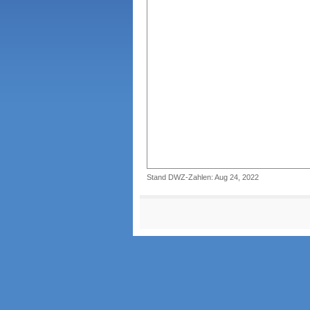
Stand DWZ-Zahlen: Aug 24, 2022