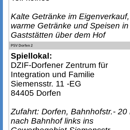
Kalte Getränke im Eigenverkauf,
warme Getränke und Speisen in
Gaststätten über dem Hof
PSV Dorfen 2
Spiellokal:
DZIF-Dorfener Zentrum für
Integration und Familie
Siemensstr. 11 -EG
84405 Dorfen
Zufahrt: Dorfen, Bahnhofstr.- 20
nach Bahnhof links ins