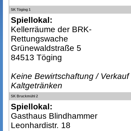
SK Töging 1
Spiellokal:
Kellerräume der BRK-
Rettungswache
Grünewaldstraße 5
84513 Töging
Keine Bewirtschaftung / Verkauf
Kaltgetränken
SK Bruckmühl 2
Spiellokal:
Gasthaus Blindhammer
Leonhardistr. 18