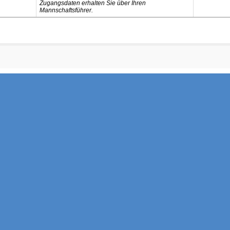
Zugangsdaten erhalten Sie über Ihren
Mannschaftsführer.