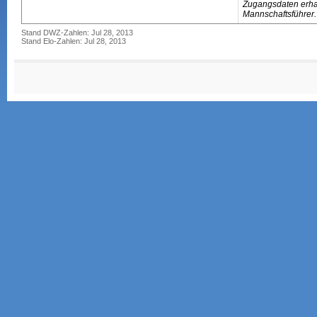
Zugangsdaten erhal
Mannschaftsführer.
Stand DWZ-Zahlen: Jul 28, 2013
Stand Elo-Zahlen: Jul 28, 2013