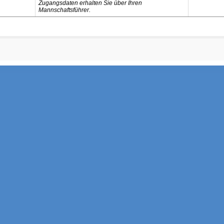
Zugangsdaten erhalten Sie über Ihren
Mannschaftsführer.