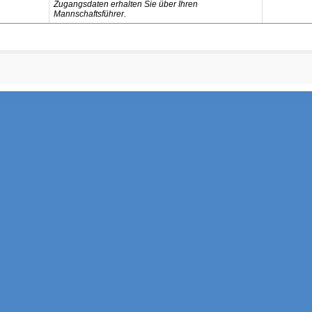
Zugangsdaten erhalten Sie über Ihren
Mannschaftsführer.