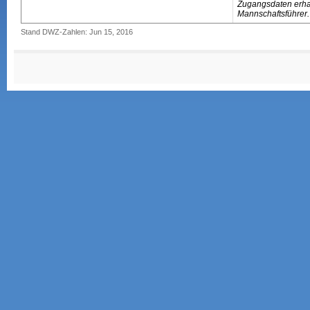
Zugangsdaten erhal
Mannschaftsführer.
Stand DWZ-Zahlen: Jun 15, 2016