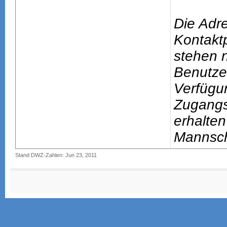
Die Adr
Kontakt
stehen n
Benutze
Verfügu
Zugang
erhalten
Mannsch
Stand DWZ-Zahlen: Jun 23, 2011