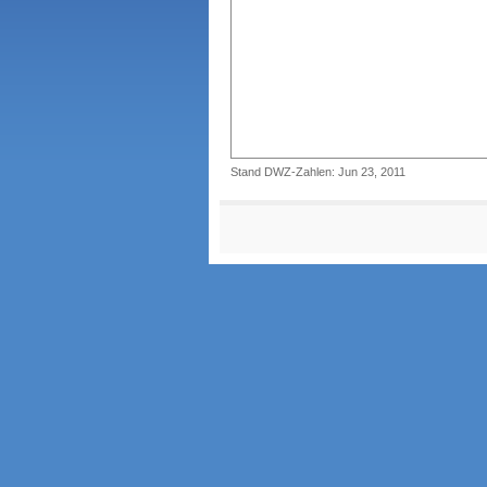
Stand DWZ-Zahlen: Jun 23, 2011