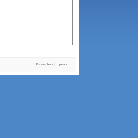
Datenschutz
|
Impressum