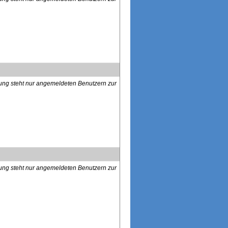
lung steht nur angemeldeten Benutzern zur
lung steht nur angemeldeten Benutzern zur