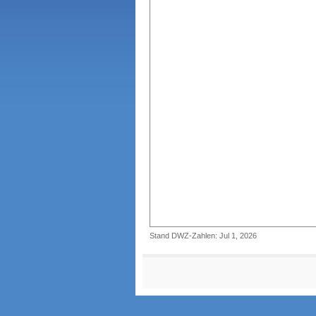
Stand DWZ-Zahlen: Jul 1, 2026