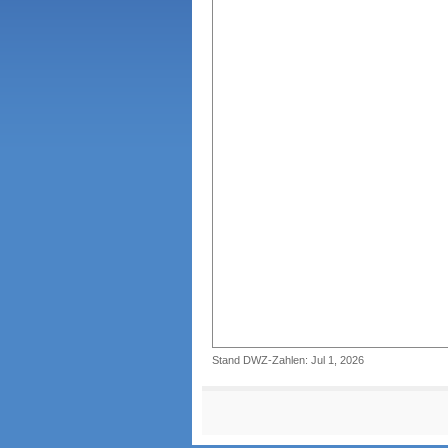
Stand DWZ-Zahlen: Jul 1, 2026