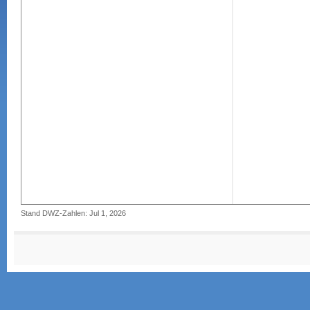
Stand DWZ-Zahlen: Jul 1, 2026