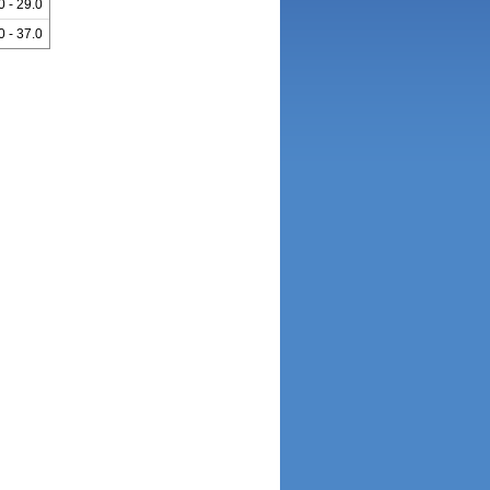
0 - 29.0
0 - 37.0