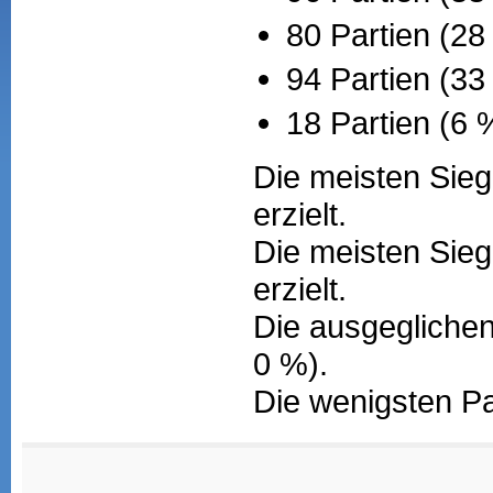
80 Partien (28
94 Partien (3
18 Partien (6 
Die meisten Sieg
erzielt.
Die meisten Sieg
erzielt.
Die ausgeglichen
0 %).
Die wenigsten Pa