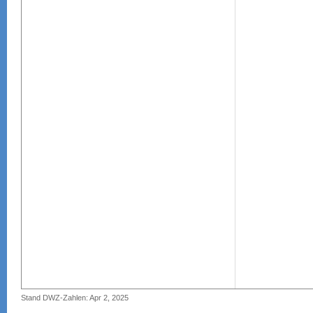
Stand DWZ-Zahlen: Apr 2, 2025