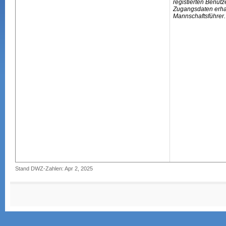
registierten Benutz
Zugangsdaten erhal
Mannschaftsführer.
Stand DWZ-Zahlen: Apr 2, 2025