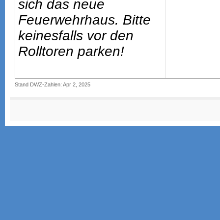
sich das neue
Feuerwehrhaus. Bitte
keinesfalls vor den
Rolltoren parken!
Stand DWZ-Zahlen: Apr 2, 2025