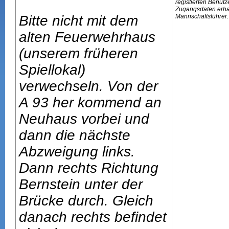
registierten Benutz
Zugangsdaten erhal
Bitte nicht mit dem
Mannschaftsführer.
alten Feuerwehrhaus
(unserem früheren
Spiellokal)
verwechseln. Von der
A 93 her kommend an
Neuhaus vorbei und
dann die nächste
Abzweigung links.
Dann rechts Richtung
Bernstein unter der
Brücke durch. Gleich
danach rechts befindet