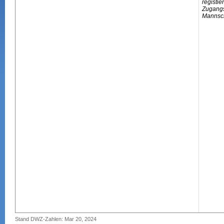
registie
Zugangs
Mannsch
Stand DWZ-Zahlen: Mar 20, 2024